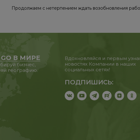
Продолжаем с нетерпением ждать возобновления рабо
 GO В МИРЕ
Вдохновляйся и первым узна
новостях Компании в наших
бируй бизнес,
социальных сетях!
яй географию.
ПОДПИШИСЬ: