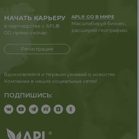
APL® GO В МИРЕ
НАЧАТЬ КАРЬЕРУ
Масштабируй бизнес,
в партнерстве с APL®
расширяй географию.
GO прямо сейчас
Регистрация
Вдохновляйся и первым узнавай о новостях
Компании в наших социальных сетях!
ПОДПИШИСЬ: