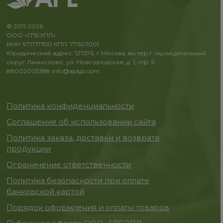
© 2011-2026
ООО «ГЛБЭПЛ»
ИНН: 9717171510 КПП: 771501001
Юридический адрес: 127576, г.Москва, вн.тер.г. муниципальный
округ Лианозово, ул. Новгородская, д. 1, стр. 5
88002005388
info@aplgo.com
Политика конфиденциальности
Соглашение об использовании сайта
Политика заказа, доставки и возврата
продукции
Ограничение ответственности
Политика безопасности при оплате
банковской картой
Порядок оформления и оплаты товаров