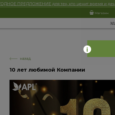
ОДНОЕ ПРЕДЛОЖЕНИЕ для тех, кто ценит время и ден
Магазин
ЗД
назад
10 лет любимой Компании