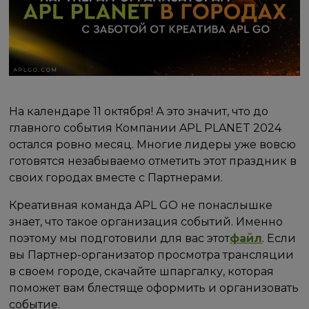
На календаре 11 октября! А это значит, что до
главного события Компании APL PLANET 2024
остался ровно месяц. Многие лидеры уже вовсю
готовятся незабываемо отметить этот праздник в
своих городах вместе с Партнерами.
Креативная команда APL GO не понаслышке
знает, что такое организация событий. Именно
поэтому мы подготовили для вас этот
файл
. Если
вы Партнер-организатор просмотра трансляции
в своем городе, скачайте шпаргалку, которая
поможет вам блестяще оформить и организовать
событие.