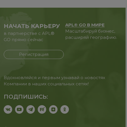
APL® GO В МИРЕ
НАЧАТЬ КАРЬЕРУ
Масштабируй бизнес,
в партнерстве с APL®
расширяй географию.
GO прямо сейчас
Регистрация
Вдохновляйся и первым узнавай о новостях
Компании в наших социальных сетях!
ПОДПИШИСЬ: