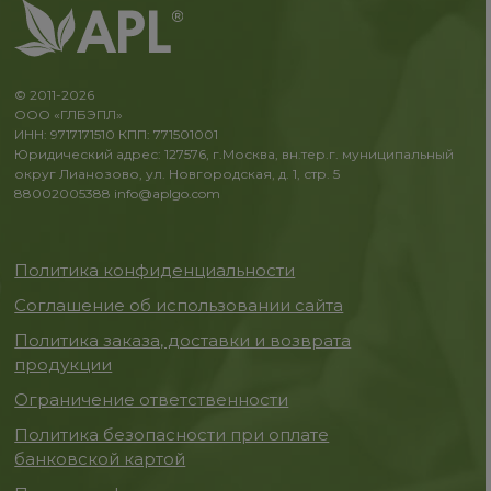
© 2011-2026
ООО «ГЛБЭПЛ»
ИНН: 9717171510 КПП: 771501001
Юридический адрес: 127576, г.Москва, вн.тер.г. муниципальный
округ Лианозово, ул. Новгородская, д. 1, стр. 5
88002005388
info@aplgo.com
Политика конфиденциальности
Соглашение об использовании сайта
Политика заказа, доставки и возврата
продукции
Ограничение ответственности
Политика безопасности при оплате
банковской картой