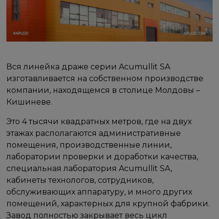
Вся линейка драже серии Acumullit SA
изготавливается на собственном производстве
компании, находящемся в столице Молдовы –
Кишиневе.
Это 4 тысячи квадратных метров, где на двух
этажах располагаются административные
помещения, производственные линии,
лаборатории проверки и доработки качества,
специальная лаборатория Acumullit SA,
кабинеты технологов, сотрудников,
обслуживающих аппаратуру, и много других
помещений, характерных для крупной фабрики.
Завод полностью закрывает весь цикл