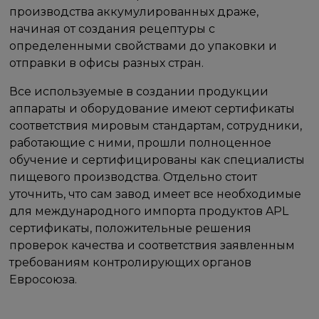
производства аккумулированных драже,
начиная от создания рецептуры с
определенными свойствами до упаковки и
отправки в офисы разных стран.
Все используемые в создании продукции
аппараты и оборудование имеют сертификаты
соответствия мировым стандартам, сотрудники,
работающие с ними, прошли полноценное
обучение и сертифицированы как специалисты
пищевого производства. Отдельно стоит
уточнить, что сам завод имеет все необходимые
для международного импорта продуктов APL
сертификаты, положительные решения
проверок качества и соответствия заявленным
требованиям контролирующих органов
Евросоюза.