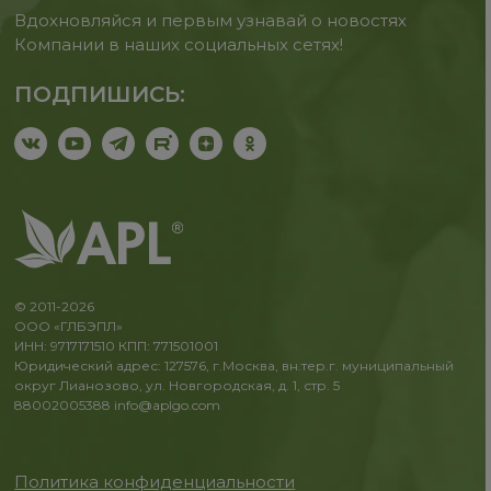
Вдохновляйся и первым узнавай о новостях
Компании в наших социальных сетях!
ПОДПИШИСЬ:
© 2011-2026
ООО «ГЛБЭПЛ»
ИНН: 9717171510 КПП: 771501001
Юридический адрес: 127576, г.Москва, вн.тер.г. муниципальный
округ Лианозово, ул. Новгородская, д. 1, стр. 5
88002005388
info@aplgo.com
Политика конфиденциальности