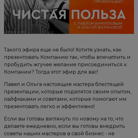
Такого эфира еще не было! Хотите узнать, как
презентовать Компанию так, чтобы впечатлить и
пробудить жгучее желание присоединиться к
Компании? Тогда этот эфир для вас!
Павел и Ольга настоящие мастера блестящей
презентации, которые поделятся своим опытом,
лайфхаками и советами, которые помогают им
презентовать легко и эффективно!
Если вы готовы взглянуть по новому на то, что
делаете ежедневно, если вы готовы внедрить
советы наших мастеров в свой бизнес - не