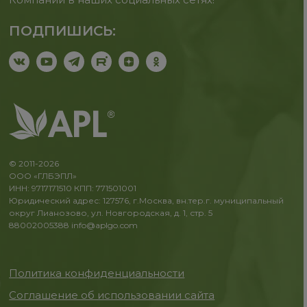
ПОДПИШИСЬ:
© 2011-2026
ООО «ГЛБЭПЛ»
ИНН: 9717171510 КПП: 771501001
Юридический адрес: 127576, г.Москва, вн.тер.г. муниципальный
округ Лианозово, ул. Новгородская, д. 1, стр. 5
88002005388
info@aplgo.com
Политика конфиденциальности
Соглашение об использовании сайта