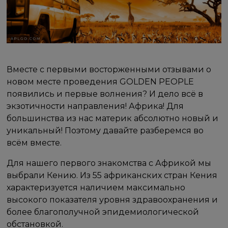
Вместе с первыми восторженными отзывами о
новом месте проведения GOLDEN PEOPLE
появились и первые волнения? И дело всё в
экзотичности направления! Африка! Для
большинства из нас материк абсолютно новый и
уникальный! Поэтому давайте разберемся во
всём вместе.
Для нашего первого знакомства с Африкой мы
выбрали Кению. Из 55 африканских стран Кения
характеризуется наличием максимально
высокого показателя уровня здравоохранения и
более благополучной эпидемиологической
обстановкой.