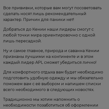
Все прививки, которые вам могут посоветовать
сделать носят лишь рекомендательный
характер. Причин для паники нет!
Добраться до Кении наши лидеры смогут с
любой точки мира ориентировочно с одной
лишь пересадкой.
Ну и самое главное, природа и саванна Кении
признаны лучшими на континенте и в этом
каждый лидер APL сможет убедиться лично!
Для комфортного отдыха вам будет необходимо
подготовить удобную одежду и мы обязательно
поможем вам с её выбором и напишем списки
всего необходимого в следующих новостях.
Традиционно мы хотим напомнить о
необходимости позаботиться об оформлении