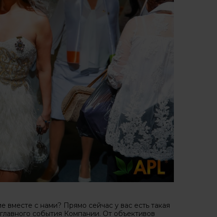
 вместе с нами? Прямо сейчас у вас есть такая
главного события Компании. От объективов