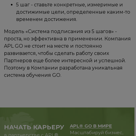
5 шаг - ставьте конкретные, измеримые и
достижимые цели, определенные каким-то
временем достижения.
Модель «Система подписания из 5 шагов» -
проста, но эффективна в применении. Компания
APL GO не стоит на месте и постоянно
развивается, чтобы сделать работу своих
Партнеров еще более интересной и успешной.
Поэтому в Компании разработана уникальная
система обучения GO.
⠀
APL® GO В МИРЕ
НАЧАТЬ КАРЬЕРУ
Масштабируй бизнес,
в партнерстве с APL®