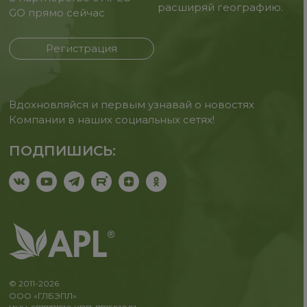
расширяй географию.
GO прямо сейчас
Регистрация
Вдохновляйся и первым узнавай о новостях
Компании в наших социальных сетях!
ПОДПИШИСЬ:
© 2011-2026
ООО «ГЛБЭПЛ»