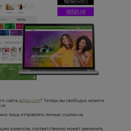
го сайта
aplgo.com
? Теперь вы свободно можете
ce.
ужно лишь отправлять личные ссылки на
аших клиентов, соответственно может увеличить