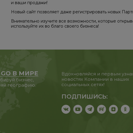
и ваши продажи!
Новый сайт позволяет даже регистрировать новых Парт
Внимательно изучите все возможности, которые откры
используйте их во благо своего бизнеса!
 GO В МИРЕ
Вдохновляйся и первым узна
новостях Компании в наших
бируй бизнес,
социальных сетях!
яй географию.
ПОДПИШИСЬ: