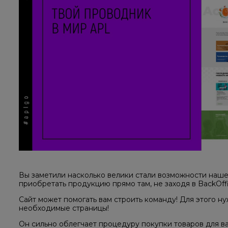
Вы заметили насколько велики стали возможности наше
приобретать продукцию прямо там, не заходя в BackOffi
Сайт может помогать вам строить команду! Для этого н
необходимые страницы!
Он сильно облегчает процедуру покупки товаров для в