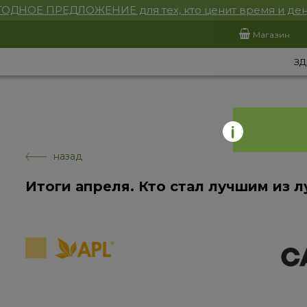
ОДНОЕ ПРЕДЛОЖЕНИЕ для тех, кто ценит время и ден
Магазин
ЗД
назад
Итоги апреля. Кто стал лучшим из 