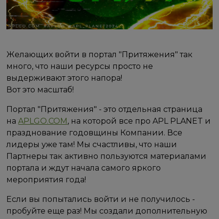
Желающих войти в портал "Притяжения" так
много, что наши ресурсы просто не
выдерживают этого напора!
Вот это масштаб!
Портал "Притяжения" - это отдельная страница
на
APLGO.COM
, на которой все про APL PLANET и
празднование годовщины Компании. Все
лидеры уже там! Мы счастливы, что наши
Партнеры так активно пользуются материалами
портала и ждут начала самого яркого
мероприятия года!
Если вы попытались войти и не получилось -
пробуйте еще раз! Мы создали дополнительную