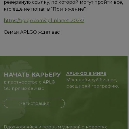
резервную ссылку, по которой могут пройти все,
кто еще не попал в "Притяжение".
https://aplgo.com/apl-planet-2024/
Семья APLGO ждет вас!
APL® GO В МИРЕ
НАЧАТЬ КАРЬЕРУ
Масштабируй бизнес,
в партнерстве с APL®
расширяй географию.
GO прямо сейчас
Регистрация
Вдохновляйся и первым узнавай о новостях