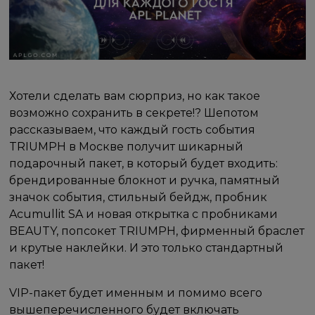
Хотели сделать вам сюрприз, но как такое
возможно сохранить в секрете!? Шепотом
рассказываем, что каждый гость события
TRIUMPH в Москве получит шикарный
подарочный пакет, в который будет входить:
брендированные блокнот и ручка, памятный
значок события, стильный бейдж, пробник
Acumullit SA и новая открытка с пробниками
BEAUTY, попсокет TRIUMPH, фирменный браслет
и крутые наклейки. И это только стандартный
пакет!
VIP-пакет будет именным и помимо всего
вышеперечисленного будет включать