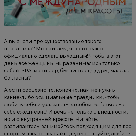
А вы знали про существование такого
праздника? Мы считаем, что его нужно
официально сделать выходным! Чтобы в этот
день все женщины мира занимались только
собой: SPA, маникюр, бьюти-процедуры, массаж...
Согласны?
А если серьезно, то, конечно, нам не нужны
какие-либо официальные праздники, чтобы
любить себя и ухаживать за собой. Заботьтесь о
себе ежедневно! И речь не только о внешности,
но и о внутренней красоте.. Читайте,
развивайтесь, занимайтесь подходящим для вас
спортом, вкусно кушайте, путешествуйте, любите,