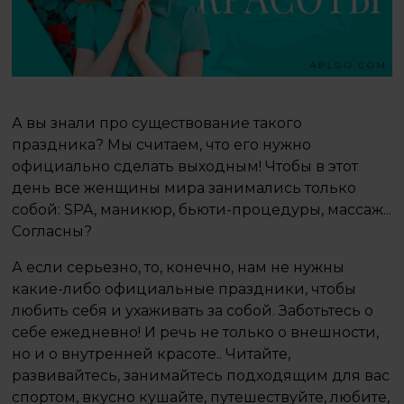
А вы знали про существование такого
праздника? Мы считаем, что его нужно
официально сделать выходным! Чтобы в этот
день все женщины мира занимались только
собой: SPA, маникюр, бьюти-процедуры, массаж...
Согласны?
А если серьезно, то, конечно, нам не нужны
какие-либо официальные праздники, чтобы
любить себя и ухаживать за собой. Заботьтесь о
себе ежедневно! И речь не только о внешности,
но и о внутренней красоте.. Читайте,
развивайтесь, занимайтесь подходящим для вас
спортом, вкусно кушайте, путешествуйте, любите,