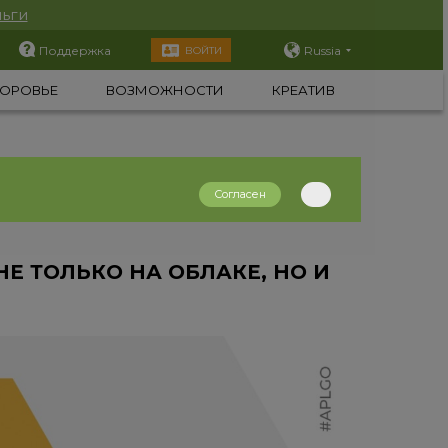
ьги
Поддержка
Russia
ВОЙТИ
ОРОВЬЕ
ВОЗМОЖНОСТИ
КРЕАТИВ
Согласен
НЕ ТОЛЬКО НА ОБЛАКЕ, НО И