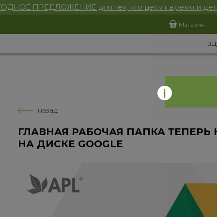
ОДНОЕ ПРЕДЛОЖЕНИЕ для тех, кто ценит время и ден
Магазин
ЗД
назад
ГЛАВНАЯ РАБОЧАЯ ПАПКА ТЕПЕРЬ 
НА ДИСКЕ GOOGLE