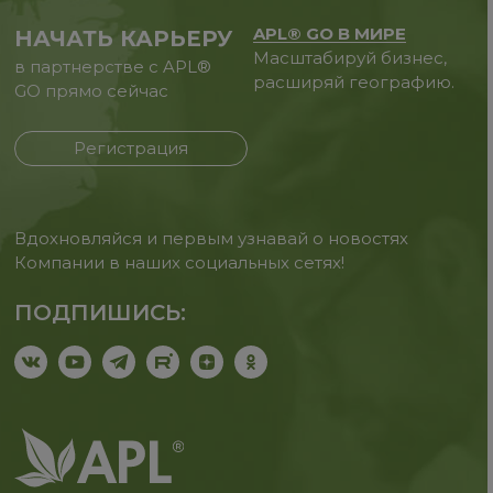
APL® GO В МИРЕ
НАЧАТЬ КАРЬЕРУ
Масштабируй бизнес,
в партнерстве с APL®
расширяй географию.
GO прямо сейчас
Регистрация
Вдохновляйся и первым узнавай о новостях
Компании в наших социальных сетях!
ПОДПИШИСЬ: