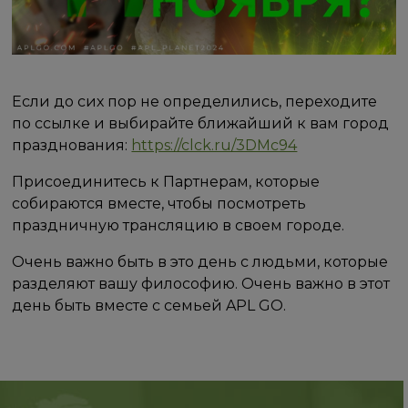
Если до сих пор не определились, переходите
по ссылке и выбирайте ближайший к вам город
празднования:
https://clck.ru/3DMc94
Присоединитесь к Партнерам, которые
собираются вместе, чтобы посмотреть
праздничную трансляцию в своем городе.
Очень важно быть в это день с людьми, которые
разделяют вашу философию. Очень важно в этот
день быть вместе с семьей APL GO.