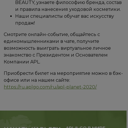
BEAUTY, узнаете философию бренда, состав
и правила нанесения уходовой косметики.
Наши специалисты обучат вас искусству
продаж!
Смотрите онлайн-событие, общайтесь с
единомышленниками в чате, получите
возможность выиграть виртуальное личное
знакомство с Президентом и Основателем
Компании APL.
Приобрести билет на мероприятие можно в бэк-
офисе или на нашем сайте:
https://ru.aplgo.com/ru/apl-planet-2020/
APL® GO В МИРЕ