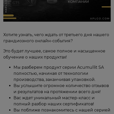
Хотите узнать, чего ждать от третьего дня нашего
грандиозного онлайн-события?
Это будет лучшее, самое полное и насыщенное
обучение о наших продуктах!
Мы разберем продукт серии Acumullit SA
полностью, начиная от технологии
производства, заканчивая упаковкой.
Вы услышите огромное количество отзывов
и результатов на протяжении всего дня!
Вас ждет уникальный мастер-класс и
полный разбор наших сертификатов!
Вы поближе познакомитесь с нашей серией