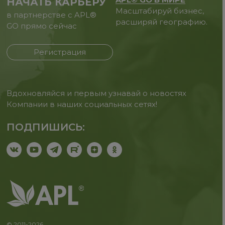
НАЧАТЬ КАРЬЕРУ
Масштабируй бизнес,
в партнерстве с APL®
расширяй географию.
GO прямо сейчас
Регистрация
Вдохновляйся и первым узнавай о новостях
Компании в наших социальных сетях!
ПОДПИШИСЬ:
© 2011-2026