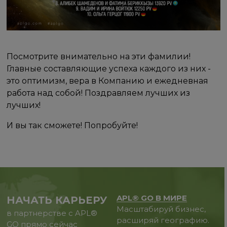
Посмотрите внимательно на эти фамилии!
Главные составляющие успеха каждого из них -
это оптимизм, вера в Компанию и ежедневная
работа над собой! Поздравляем лучших из
лучших!
И вы так сможете! Попробуйте!
APL® GO В МИРЕ
НАЧАТЬ КАРЬЕРУ
Масштабируй бизнес,
в партнерстве с APL®
расширяй географию.
GO прямо сейчас