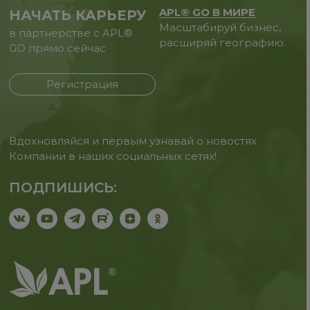
APL® GO В МИРЕ
НАЧАТЬ КАРЬЕРУ
Масштабируй бизнес,
в партнерстве с APL®
расширяй географию.
GO прямо сейчас
Регистрация
Вдохновляйся и первым узнавай о новостях
Компании в наших социальных сетях!
ПОДПИШИСЬ: