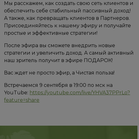
Мы расскажем, как создать свою сеть клиентов и
обеспечить себе стабильный пассивный доход!
А также, как превращать клиентов в Партнеров.
Присоединяйтесь к нашему эфиру и получайте
простые и эффективные стратегии!
После эфира вы сможете внедрить новые
стратегии и увеличить доход. А самый активный
наш зритель получит в эфире ПОДАРОК!
Вас ждет не просто эфир, а Чистая польза!
Встречаемся 9 сентября в 19:00 по мск на
YouTube:
https://youtube.com/live/YHVA37PPrLo?
feature=share