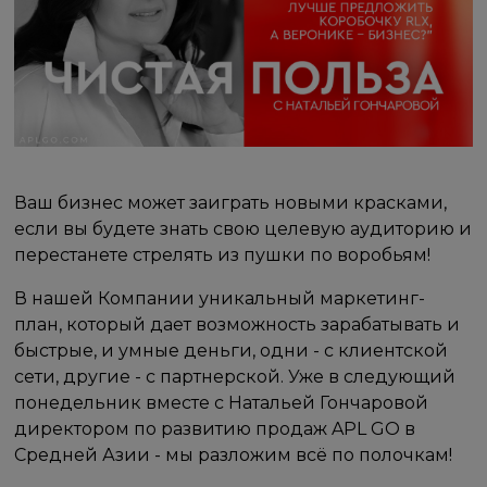
Ваш бизнес может заиграть новыми красками,
если вы будете знать свою целевую аудиторию и
перестанете стрелять из пушки по воробьям!
В нашей Компании уникальный маркетинг-
план, который дает возможность зарабатывать и
быстрые, и умные деньги, одни - с клиентской
сети, другие - с партнерской. Уже в следующий
понедельник вместе с Натальей Гончаровой
директором по развитию продаж APL GO в
Средней Азии - мы разложим всё по полочкам!