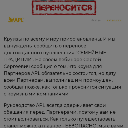
Круизы по всему миру приостановлены. И мы
вынуждены сообщить о переносе
долгожданного путешествия "СЕМЕЙНЫЕ
ТРАДИЦИИ". На своем вебинаре Сергей
Сергеевич сообщил о том, что круиз для
Партнеров APL обязательно состоится, но дату
всем Партнерам, выполнившим промоушен,
сообщат позже, как только прояснится ситуация
с круизными компаниями.
Руководство APL всегда сдерживает свои
обещания перед Партнерами, поэтому вам не
стоит волноваться. Как только путешествовать
станет можно, а главное - БЕЗОПАСНО, мы с вами