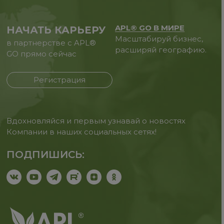
APL® GO В МИРЕ
НАЧАТЬ КАРЬЕРУ
Масштабируй бизнес,
в партнерстве с APL®
расширяй географию.
GO прямо сейчас
Регистрация
Вдохновляйся и первым узнавай о новостях
Компании в наших социальных сетях!
ПОДПИШИСЬ: