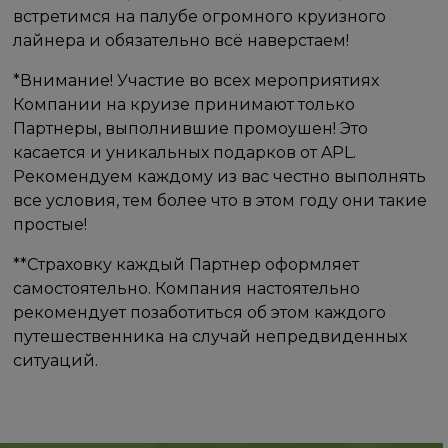
встретимся на палубе огромного круизного
лайнера и обязательно всё наверстаем!
*Внимание! Участие во всех мероприятиях
Компании на круизе принимают только
Партнеры, выполнившие промоушен! Это
касается и уникальных подарков от APL.
Рекомендуем каждому из вас честно выполнять
все условия, тем более что в этом году они такие
простые!
**Страховку каждый Партнер оформляет
самостоятельно. Компания настоятельно
рекомендует позаботиться об этом каждого
путешественника на случай непредвиденных
ситуаций.