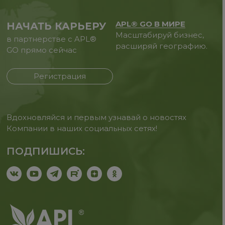
APL® GO В МИРЕ
НАЧАТЬ КАРЬЕРУ
Масштабируй бизнес,
в партнерстве с APL®
расширяй географию.
GO прямо сейчас
Регистрация
Вдохновляйся и первым узнавай о новостях
Компании в наших социальных сетях!
ПОДПИШИСЬ: