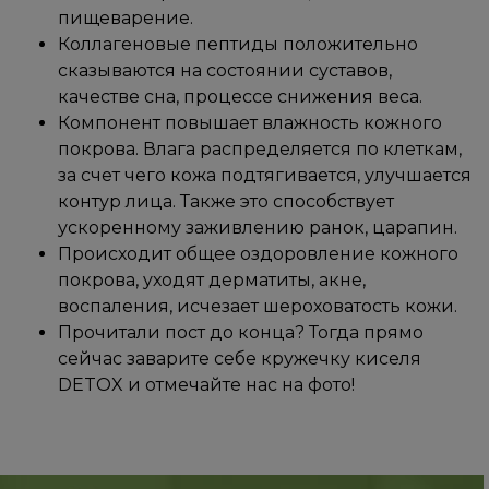
пищеварение.
Коллагеновые пептиды положительно
сказываются на состоянии суставов,
качестве сна, процессе снижения веса.
Компонент повышает влажность кожного
покрова. Влага распределяется по клеткам,
за счет чего кожа подтягивается, улучшается
контур лица. Также это способствует
ускоренному заживлению ранок, царапин.
Происходит общее оздоровление кожного
покрова, уходят дерматиты, акне,
воспаления, исчезает шероховатость кожи.
Прочитали пост до конца? Тогда прямо
сейчас заварите себе кружечку киселя
DETOX и отмечайте нас на фото!