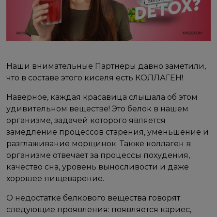
Наши внимательные Партнеры давно заметили,
что в составе этого киселя есть КОЛЛАГЕН!
Наверное, каждая красавица слышала об этом
удивительном веществе! Это белок в нашем
организме, задачей которого является
замедление процессов старения, уменьшение и
разглаживание морщинок. Также коллаген в
организме отвечает за процессы похудения,
качество сна, уровень выносливости и даже
хорошее пищеварение.
О недостатке белкового вещества говорят
следующие проявления: появляется кариес,