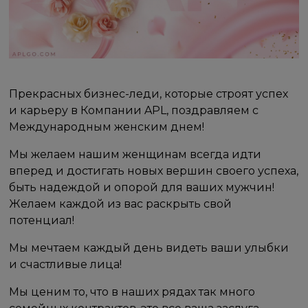
Прекрасных бизнес-леди, которые строят успех
и карьеру в Компании APL, поздравляем с
Международным женским днем!
Мы желаем нашим женщинам всегда идти
вперед и достигать новых вершин своего успеха,
быть надеждой и опорой для ваших мужчин!
Желаем каждой из вас раскрыть свой
потенциал!
Мы мечтаем каждый день видеть ваши улыбки
и счастливые лица!
Мы ценим то, что в наших рядах так много