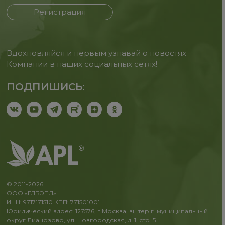
Регистрация
Вдохновляйся и первым узнавай о новостях
Компании в наших социальных сетях!
ПОДПИШИСЬ:
© 2011-2026
ООО «ГЛБЭПЛ»
ИНН: 9717171510 КПП: 771501001
Юридический адрес: 127576, г.Москва, вн.тер.г. муниципальный
округ Лианозово, ул. Новгородская, д. 1, стр. 5