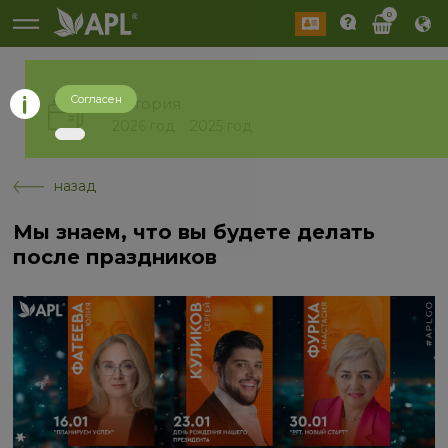
0
Согласен
История
2026 год
2025 год
назад
Мы знаем, что вы будете делать
после праздников