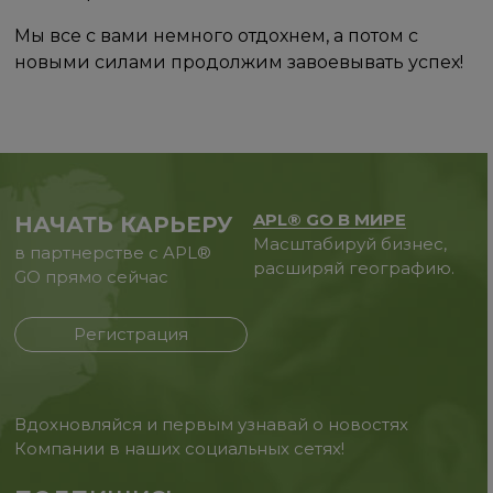
Мы все с вами немного отдохнем, а потом с
новыми силами продолжим завоевывать успех!
APL® GO В МИРЕ
НАЧАТЬ КАРЬЕРУ
Масштабируй бизнес,
в партнерстве с APL®
расширяй географию.
GO прямо сейчас
Регистрация
Вдохновляйся и первым узнавай о новостях
Компании в наших социальных сетях!