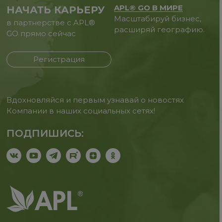
APL® GO В МИРЕ
НАЧАТЬ КАРЬЕРУ
Масштабируй бизнес,
в партнерстве с APL®
расширяй географию.
GO прямо сейчас
Регистрация
Вдохновляйся и первым узнавай о новостях
Компании в наших социальных сетях!
ПОДПИШИСЬ: