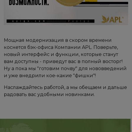
Мощная модернизация в скором времени
коснется бэк-офиса Компании APL. Поверьте,
новый интерфейс и функции, которые станут
вам доступны - приведут вас в полный восторг!
Ну а пока мы "готовим почву" для нововведений
и уже внедрили кое-какие "фишки"!
Наслаждайтесь работой, а мы обещаем и дальше
радовать вас удобными новинками.