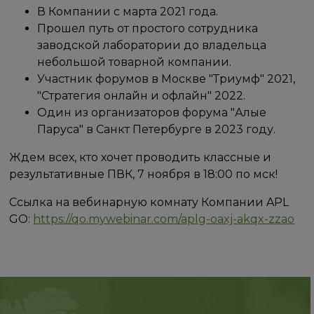
В Компании с марта 2021 года.
Прошел путь от простого сотрудника
заводской лаборатории до владельца
небольшой товарной компании.
Участник форумов в Москве "Триумф" 2021,
"Стратегия онлайн и офлайн" 2022.
Один из организаторов форума "Алые
Паруса" в Санкт Петербурге в 2023 году.
Ждем всех, кто хочет проводить классные и
результативные ПВК, 7 ноября в 18:00 по мск!
Ссылка на вебинарную комнату Компании APL
GO:
https://qo.mywebinar.com/aplg-oaxj-akqx-zzao