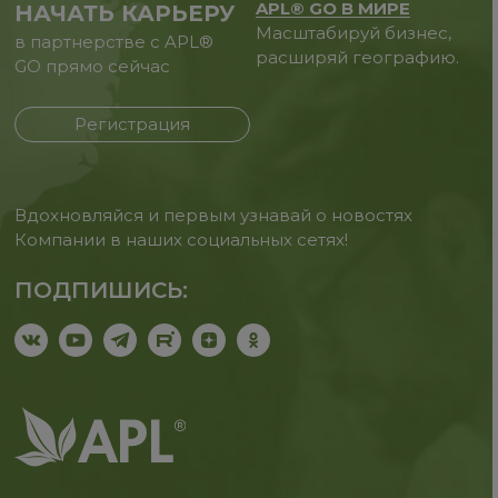
APL® GO В МИРЕ
НАЧАТЬ КАРЬЕРУ
Масштабируй бизнес,
в партнерстве с APL®
расширяй географию.
GO прямо сейчас
Регистрация
Вдохновляйся и первым узнавай о новостях
Компании в наших социальных сетях!
ПОДПИШИСЬ: