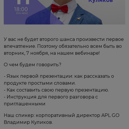
У вас не будет второго шанса произвести первое
впечатление. Поэтому обязательно всем быть во
вторник, 7 ноября, на нашем вебинаре!
О чем будем говорить?
- Язык первой презентации: как рассказать о
продукте простыми словами.
- Как составить свою первую презентацию.
- Инструкция для первого разговора с
приглашенными
Наш спикер: корпоративный директор APL GO
Владимир Куликов.