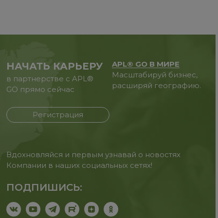
APL® GO В МИРЕ
НАЧАТЬ КАРЬЕРУ
Масштабируй бизнес,
в партнерстве с APL®
расширяй географию.
GO прямо сейчас
Регистрация
Вдохновляйся и первым узнавай о новостях
Компании в наших социальных сетях!
ПОДПИШИСЬ: