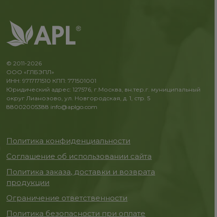
© 2011-2026
ООО «ГЛБЭПЛ»
ИНН: 9717171510 КПП: 771501001
Юридический адрес: 127576, г.Москва, вн.тер.г. муниципальный
округ Лианозово, ул. Новгородская, д. 1, стр. 5
88002005388
info@aplgo.com
Политика конфиденциальности
Соглашение об использовании сайта
Политика заказа, доставки и возврата
продукции
Ограничение ответственности
Политика безопасности при оплате