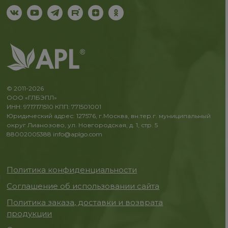
© 2011-2026
ООО «ГЛБЭПЛ»
ИНН: 9717171510 КПП: 771501001
Юридический адрес: 127576, г.Москва, вн.тер.г. муниципальный
округ Лианозово, ул. Новгородская, д. 1, стр. 5
88002005388
info@aplgo.com
Политика конфиденциальности
Соглашение об использовании сайта
Политика заказа, доставки и возврата
продукции