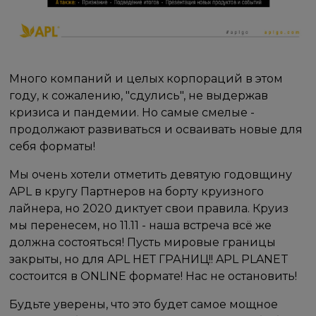
Много компаний и целых корпораций в этом
году, к сожалению, "сдулись", не выдержав
кризиса и пандемии. Но самые смелые -
продолжают развиваться и осваивать новые для
себя форматы!
Мы очень хотели отметить девятую годовщину
APL в кругу Партнеров на борту круизного
лайнера, но 2020 диктует свои правила. Круиз
мы перенесем, но 11.11 - наша встреча всё же
должна состояться! Пусть мировые границы
закрыты, но для APL НЕТ ГРАНИЦ!! APL PLANET
состоится в ONLINE формате! Нас не остановить!
Будьте уверены, что это будет самое мощное