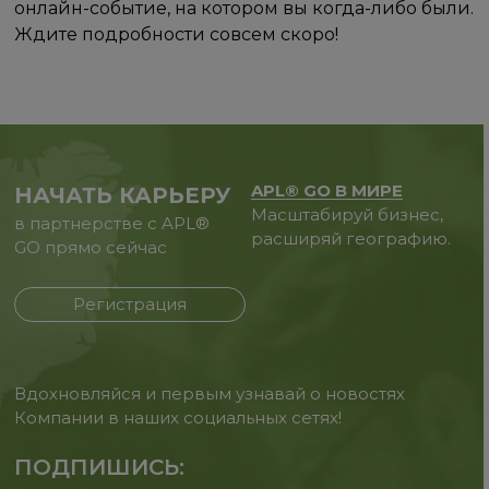
онлайн-событие, на котором вы когда-либо были.
Ждите подробности совсем скоро!
APL® GO В МИРЕ
НАЧАТЬ КАРЬЕРУ
Масштабируй бизнес,
в партнерстве с APL®
расширяй географию.
GO прямо сейчас
Регистрация
Вдохновляйся и первым узнавай о новостях
Компании в наших социальных сетях!
ПОДПИШИСЬ: