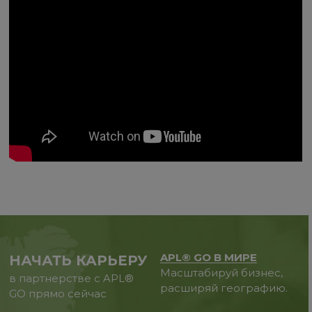
APL® GO В МИРЕ
НАЧАТЬ КАРЬЕРУ
Масштабируй бизнес,
в партнерстве с APL®
расширяй географию.
GO прямо сейчас