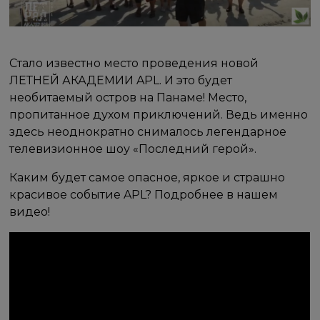
Стало известно место проведения новой
ЛЕТНЕЙ АКАДЕМИИ APL. И это будет
необитаемый остров на Панаме! Место,
пропитанное духом приключений. Ведь именно
здесь неоднократно снималось легендарное
телевизионное шоу «Последний герой».
Каким будет самое опасное, яркое и страшно
красивое событие APL? Подробнее в нашем
видео!