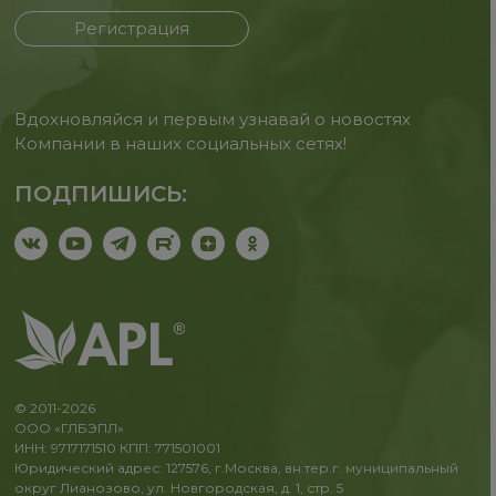
Регистрация
Вдохновляйся и первым узнавай о новостях
Компании в наших социальных сетях!
ПОДПИШИСЬ:
© 2011-2026
ООО «ГЛБЭПЛ»
ИНН: 9717171510 КПП: 771501001
Юридический адрес: 127576, г.Москва, вн.тер.г. муниципальный
округ Лианозово, ул. Новгородская, д. 1, стр. 5