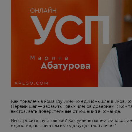
Как привлечь в команду именно единомышленников, ко
Первый шаг — заразить новых членов доверием к Компан
выстраивать доверительные отношения в команде.
Вы спросите, ну и как же? Как увлечь нашей философией,
единстве, но при этом выгода будет твоя лично?