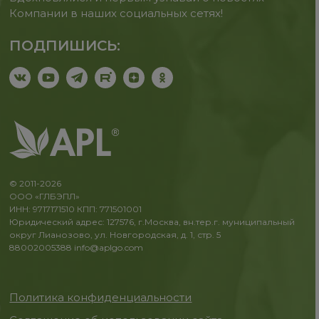
Компании в наших социальных сетях!
ПОДПИШИСЬ:
© 2011-2026
ООО «ГЛБЭПЛ»
ИНН: 9717171510 КПП: 771501001
Юридический адрес: 127576, г.Москва, вн.тер.г. муниципальный
округ Лианозово, ул. Новгородская, д. 1, стр. 5
88002005388
info@aplgo.com
Политика конфиденциальности