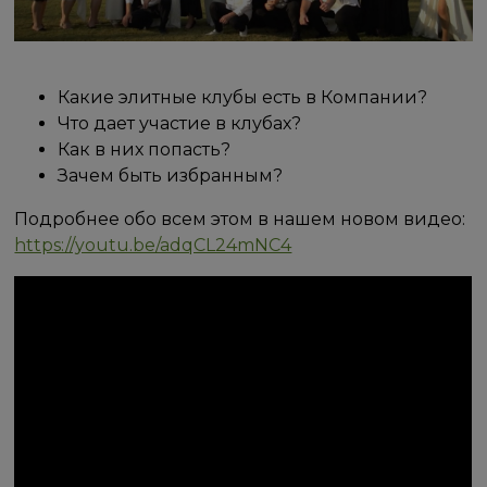
Какие элитные клубы есть в Компании?
Что дает участие в клубах?
Как в них попасть?
Зачем быть избранным?
Подробнее обо всем этом в нашем новом видео:
https://youtu.be/adqCL24mNC4