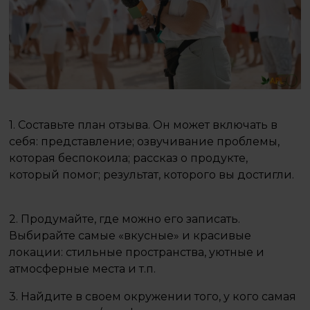
1. Составьте план отзыва. Он может включать в
себя: представление; озвучивание проблемы,
которая беспокоила; рассказ о продукте,
который помог; результат, которого вы достигли.
⠀
2. Продумайте, где можно его записать.
Выбирайте самые «вкусные» и красивые
локации: стильные пространства, уютные и
атмосферные места и т.п. ⠀
3. Найдите в своем окружении того, у кого самая