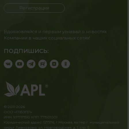
Регистрация
Вдохновляйся и первым узнавай о новостях
Компании в наших социальных сетях!
ПОДПИШИСЬ:
© 2011-2026
ООО «ГЛБЭПЛ»
ИНН: 9717171510 КПП: 771501001
Юридический адрес: 127576, г.Москва, вн.тер.г. муниципальный
округ Лианозово, ул. Новгородская, д. 1, стр. 5