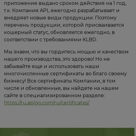
приложение выдано сроком действия на 1 год,
т.к. Компания APL ежегодно разрабатывает и
внедряет новые виды продукции. Поэтому
перечень продукции, которой присваивается
кошерный статус, обновляется ежегодно, в
соответствии с требованиями KLBD.
Мы знаем, что вы гордитесь мощью и качеством
нашего производства, это здорово! Но не
забывайте еще и использовать наши
многочисленные сертификаты во благо своему
бизнесу! Все сертификаты Компании, в том
числе и обновленные, вы найдете на нашем
сайте в специализированном разделе:
https://ru.aplgo.com/ru/certificates/