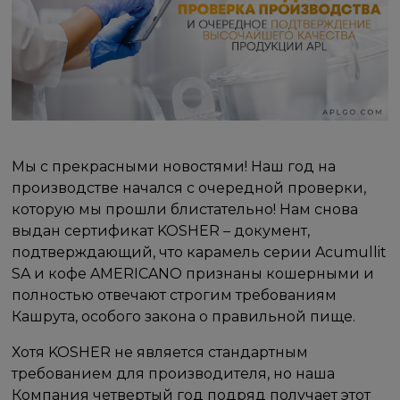
Мы с прекрасными новостями! Наш год на
производстве начался с очередной проверки,
которую мы прошли блистательно! Нам снова
выдан сертификат KOSHER – документ,
подтверждающий, что карамель серии Acumullit
SA и кофе AMERICANO признаны кошерными и
полностью отвечают строгим требованиям
Кашрута, особого закона о правильной пище.
Хотя KOSHER не является стандартным
требованием для производителя, но наша
Компания четвертый год подряд получает этот