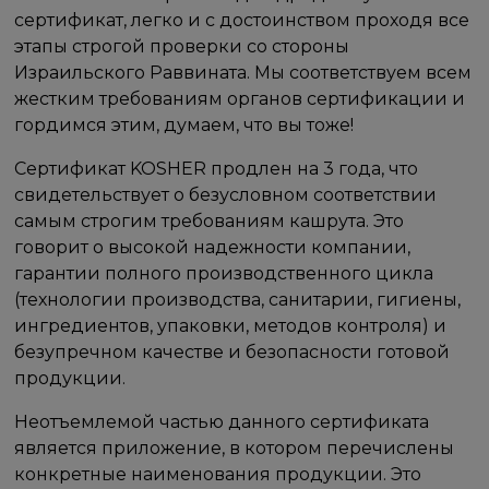
сертификат, легко и с достоинством проходя все
этапы строгой проверки со стороны
Израильского Раввината. Мы соответствуем всем
жестким требованиям органов сертификации и
гордимся этим, думаем, что вы тоже!
Сертификат KOSHER продлен на 3 года, что
свидетельствует о безусловном соответствии
самым строгим требованиям кашрута. Это
говорит о высокой надежности компании,
гарантии полного производственного цикла
(технологии производства, санитарии, гигиены,
ингредиентов, упаковки, методов контроля) и
безупречном качестве и безопасности готовой
продукции.
Неотъемлемой частью данного сертификата
является приложение, в котором перечислены
конкретные наименования продукции. Это