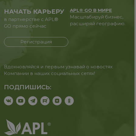
APL® GO В МИРЕ
НАЧАТЬ КАРЬЕРУ
Масштабируй бизнес,
в партнерстве с APL®
расширяй географию.
GO прямо сейчас
Регистрация
Вдохновляйся и первым узнавай о новостях
Компании в наших социальных сетях!
ПОДПИШИСЬ: