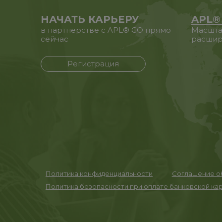
НАЧАТЬ КАРЬЕРУ
APL®
в партнерстве с APL® GO прямо
Масшта
сейчас
расшир
Регистрация
Политика конфиденциальности
Соглашение об
Политика безопасности при оплате банковской ка