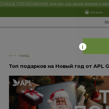
ОДНОЕ ПРЕДЛОЖЕНИЕ для тех, кто ценит время и ден
Магазин
ЗД
назад
Топ подарков на Новый год от APL 