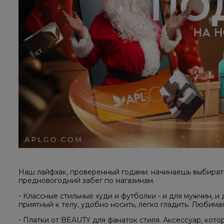
Наш лайфхак, проверенный годами: начинаешь выбират
предновогодний забег по магазинам.
- Классные стильные худи и футболки - и для мужчин, и
приятный к телу, удобно носить, легко гладить. Любима
- Платки от BEAUTY для фанаток стиля. Аксессуар, кот