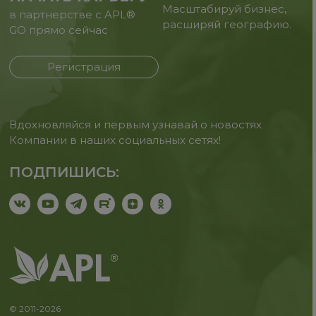
Масштабируй бизнес,
в партнерстве с APL®
расширяй географию.
GO прямо сейчас
Регистрация
Вдохновляйся и первым узнавай о новостях
Компании в наших социальных сетях!
ПОДПИШИСЬ:
© 2011-2026