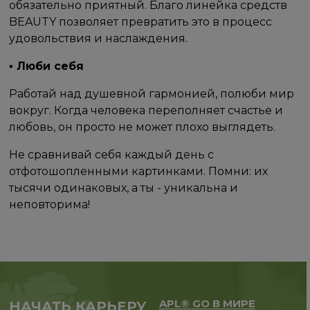
обязательно приятный. Благо линейка средств
BEAUTY позволяет превратить это в процесс
удовольствия и наслаждения. ⠀
▪ Люби себя
Работай над душевной гармонией, полюби мир
вокруг. Когда человека переполняет счастье и
любовь, он просто не может плохо выглядеть. ⠀
Не сравнивай себя каждый день с
отфотошопленными картинками. Помни: их
тысячи одинаковых, а ты - уникальна и
неповторима!
APL® GO В МИРЕ
НАЧАТЬ КАРЬЕРУ