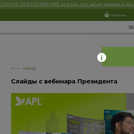
ОДНОЕ ПРЕДЛОЖЕНИЕ для тех, кто ценит время и ден
Магазин
ЗД
назад
Слайды с вебинара Президента