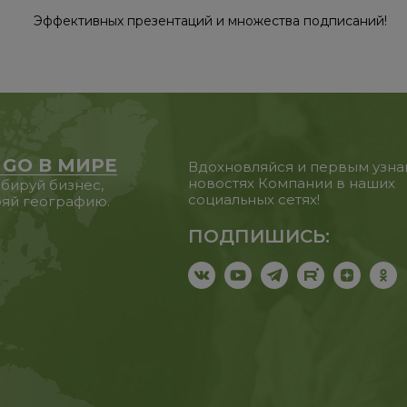
Эффективных презентаций и множества подписаний!
 GO В МИРЕ
Вдохновляйся и первым узна
новостях Компании в наших
бируй бизнес,
социальных сетях!
яй географию.
ПОДПИШИСЬ: