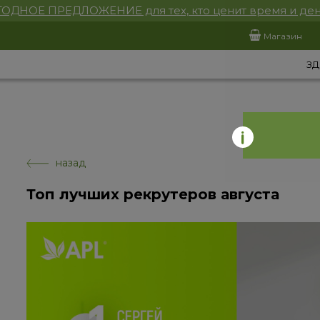
ОДНОЕ ПРЕДЛОЖЕНИЕ для тех, кто ценит время и ден
Магазин
ЗД
назад
Топ лучших рекрутеров августа