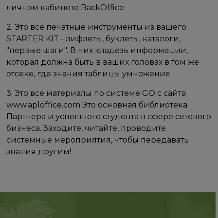
личном кабинете BackOffice.
2. Это все печатные инструменты из вашего
STARTER KIT - лифлеты, буклеты, каталоги,
"первые шаги". В них кладезь информации,
которая должна быть в ваших головах в том же
отсеке, где знания таблицы умножения.
3. Это все материалы по системе GO с сайта
www.aploffice.com Это основная библиотека
Партнера и успешного студента в сфере сетевого
бизнеса. Заходите, читайте, проводите
системные мероприятия, чтобы передавать
знания другим!