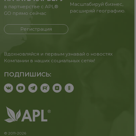
Масштабируй бизнес,
в партнерстве с APL®
расширяй географию.
GO прямо сейчас
Регистрация
Вдохновляйся и первым узнавай о новостях
Компании в наших социальных сетях!
ПОДПИШИСЬ:
© 2011-2026