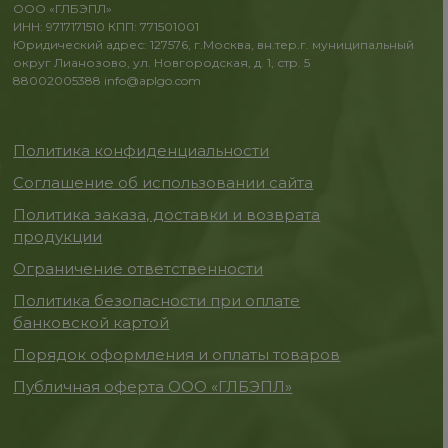
ООО «ГЛБЭПЛ»
ИНН: 9717171510 КПП: 771501001
Юридический адрес: 127576, г.Москва, вн.тер.г. муниципальный
округ Лианозово, ул. Новгородская, д. 1, стр. 5
88002005388
info@aplgo.com
Политика конфиденциальности
Соглашение об использовании сайта
Политика заказа, доставки и возврата
продукции
Ограничение ответственности
Политика безопасности при оплате
банковской картой
Порядок оформления и оплаты товаров
Публичная оферта ООО «ГЛБЭПЛ»