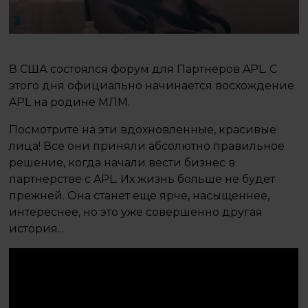
В США состоялся форум для Партнеров APL. С
этого дня официально начинается восхождение
APL на родине МЛМ.
Посмотрите на эти вдохновленные, красивые
лица! Все они приняли абсолютно правильное
решение, когда начали вести бизнес в
партнерстве с APL. Их жизнь больше не будет
прежней. Она станет еще ярче, насыщеннее,
интереснее, но это уже совершенно другая
история...