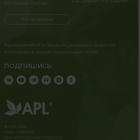
расширяй географию.
GO прямо сейчас
Регистрация
Вдохновляйся и первым узнавай о новостях
Компании в наших социальных сетях!
ПОДПИШИСЬ:
© 2011-2026
ООО «ГЛБЭПЛ»
ИНН: 9717171510 КПП: 771501001