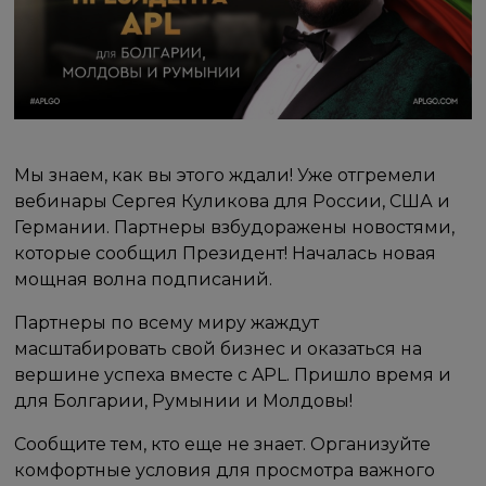
Мы знаем, как вы этого ждали! Уже отгремели
вебинары Сергея Куликова для России, США и
Германии. Партнеры взбудоражены новостями,
которые сообщил Президент! Началась новая
мощная волна подписаний.
Партнеры по всему миру жаждут
масштабировать свой бизнес и оказаться на
вершине успеха вместе с APL. Пришло время и
для Болгарии, Румынии и Молдовы!
Сообщите тем, кто еще не знает. Организуйте
комфортные условия для просмотра важного