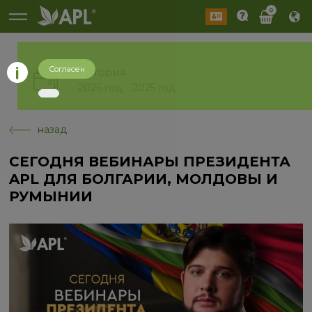
0
Согласен
История
2026 год
2025 год
назад
СЕГОДНЯ ВЕБИНАРЫ ПРЕЗИДЕНТА
APL ДЛЯ БОЛГАРИИ, МОЛДОВЫ И
РУМЫНИИ