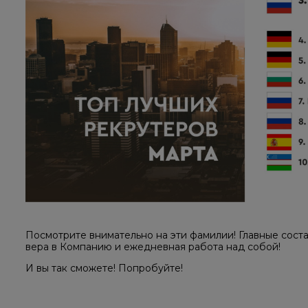
Посмотрите внимательно на эти фамилии! Главные соста
вера в Компанию и ежедневная работа над собой!
И вы так сможете! Попробуйте!