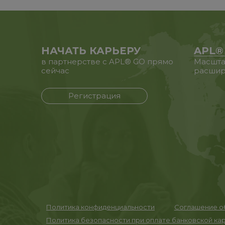
НАЧАТЬ КАРЬЕРУ
APL®
в партнерстве с APL® GO прямо
Масшта
сейчас
расшир
Регистрация
Политика конфиденциальности
Соглашение об
Политика безопасности при оплате банковской ка