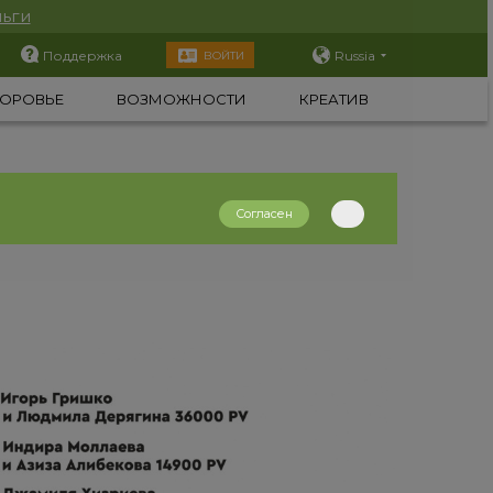
ьги
Поддержка
Russia
ВОЙТИ
ОРОВЬЕ
ВОЗМОЖНОСТИ
КРЕАТИВ
Согласен