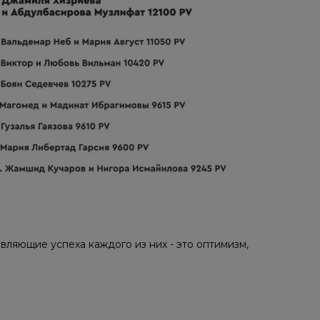
вляющие успеха каждого из них - это оптимизм,