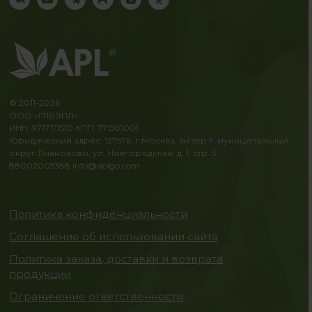
© 2011-2026
ООО «ГЛБЭПЛ»
ИНН: 9717171510 КПП: 771501001
Юридический адрес: 127576, г.Москва, вн.тер.г. муниципальный
округ Лианозово, ул. Новгородская, д. 1, стр. 5
88002005388
info@aplgo.com
Политика конфиденциальности
Соглашение об использовании сайта
Политика заказа, доставки и возврата
продукции
Ограничение ответственности