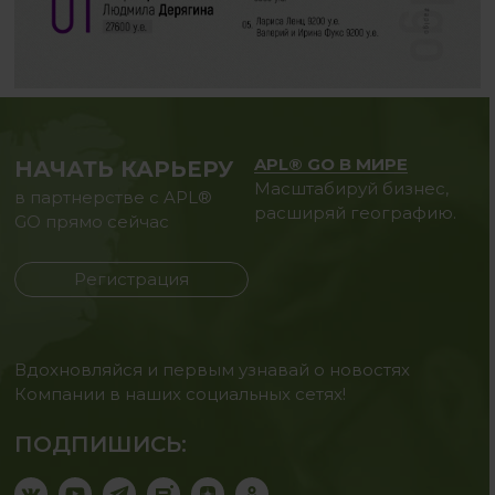
APL® GO В МИРЕ
НАЧАТЬ КАРЬЕРУ
Масштабируй бизнес,
в партнерстве с APL®
расширяй географию.
GO прямо сейчас
Регистрация
Вдохновляйся и первым узнавай о новостях
Компании в наших социальных сетях!
ПОДПИШИСЬ: