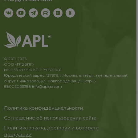
© 2011-2026
ООО «ГЛБЭПЛ»
ИНН: 9717171510 КПП: 771501001
Юридический адрес: 127576, г.Москва, вн.тер.г. муниципальный
округ Лианозово, ул. Новгородская, д. 1, стр. 5
88002005388
info@aplgo.com
Политика конфиденциальности
Соглашение об использовании сайта
Политика заказа, доставки и возврата
продукции