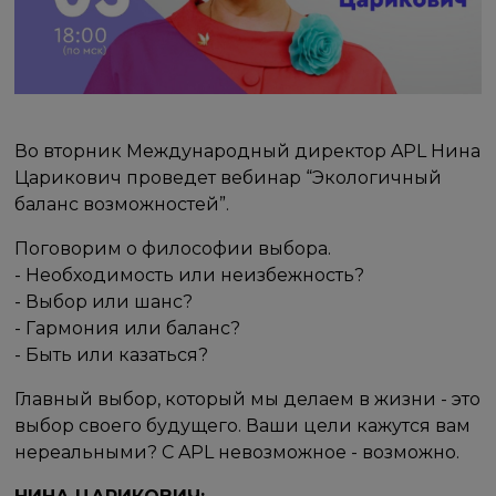
Во вторник Международный директор APL Нина
Царикович проведет вебинар “Экологичный
баланс возможностей”.
Поговорим о философии выбора.
- Необходимость или неизбежность?
- Выбор или шанс?
- Гармония или баланс?
- Быть или казаться?
Главный выбор, который мы делаем в жизни - это
выбор своего будущего. Ваши цели кажутся вам
нереальными? С APL невозможное - возможно.