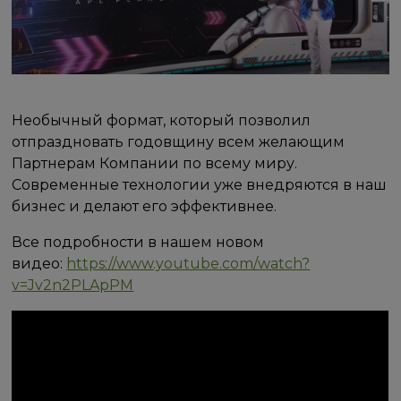
Необычный формат, который позволил
отпраздновать годовщину всем желающим
Партнерам Компании по всему миру.
Современные технологии уже внедряются в наш
бизнес и делают его эффективнее.
Все подробности в нашем новом
видео:
https://www.youtube.com/watch?
v=Jv2n2PLApPM