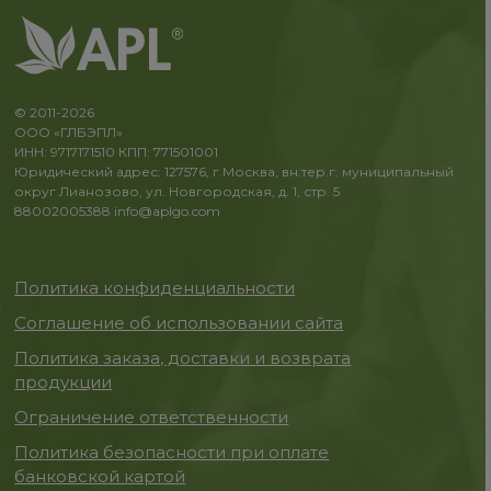
© 2011-2026
ООО «ГЛБЭПЛ»
ИНН: 9717171510 КПП: 771501001
Юридический адрес: 127576, г.Москва, вн.тер.г. муниципальный
округ Лианозово, ул. Новгородская, д. 1, стр. 5
88002005388
info@aplgo.com
Политика конфиденциальности
Соглашение об использовании сайта
Политика заказа, доставки и возврата
продукции
Ограничение ответственности
Политика безопасности при оплате
банковской картой