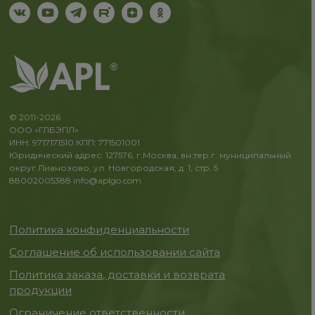
© 2011-2026
ООО «ГЛБЭПЛ»
ИНН: 9717171510 КПП: 771501001
Юридический адрес: 127576, г.Москва, вн.тер.г. муниципальный
округ Лианозово, ул. Новгородская, д. 1, стр. 5
88002005388
info@aplgo.com
Политика конфиденциальности
Соглашение об использовании сайта
Политика заказа, доставки и возврата
продукции
Ограничение ответственности