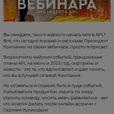
Вы ожидали, такого жаркого начала лета в APL?
Всё, что сегодня показал и рассказал Президент
Компании на своем вебинаре, просто потрясает.
Видеоотчеты майских событий, грандиозные
планы APL на июнь и 2023 год, сюрпризы и
новости - это то, что вдохновляет и дает понять,
что вы в лучшей сетевой Компании.
Не оставаться в стороне, быть в гуще событий,
пользоваться продуктом, ездить по миру,
строить команду, носить мерч, развиваться - вот
что хочется делать после онлайн-встречи с
Сергеем Куликовым.