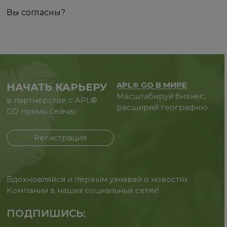
Вы согласны?
APL® GO В МИРЕ
НАЧАТЬ КАРЬЕРУ
Масштабируй бизнес,
в партнерстве с APL®
расширяй географию.
GO прямо сейчас
Регистрация
Вдохновляйся и первым узнавай о новостях
Компании в наших социальных сетях!
ПОДПИШИСЬ: