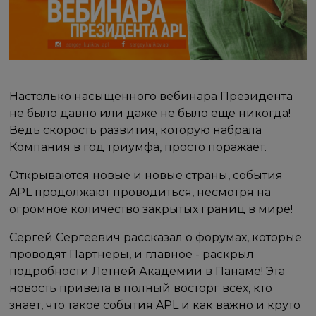
Настолько насыщенного вебинара Президента
не было давно или даже не было еще никогда!
Ведь скорость развития, которую набрала
Компания в год триумфа, просто поражает.
Открываются новые и новые страны, события
APL продолжают проводиться, несмотря на
огромное количество закрытых границ в мире!
Сергей Сергеевич рассказал о форумах, которые
проводят Партнеры, и главное - раскрыл
подробности Летней Академии в Панаме! Эта
новость привела в полный восторг всех, кто
знает, что такое события APL и как важно и круто