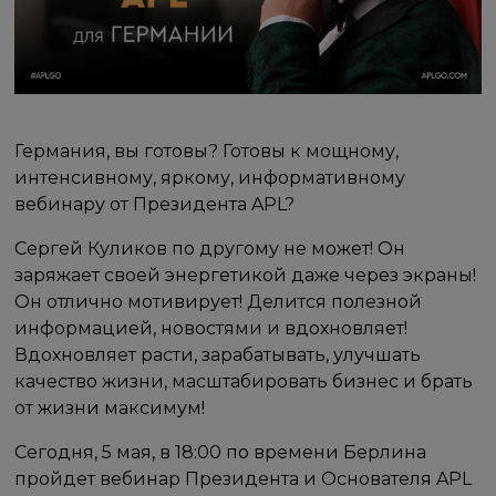
Германия, вы готовы? Готовы к мощному,
интенсивному, яркому, информативному
вебинару от Президента APL?
Сергей Куликов по другому не может! Он
заряжает своей энергетикой даже через экраны!
Он отлично мотивирует! Делится полезной
информацией, новостями и вдохновляет!
Вдохновляет расти, зарабатывать, улучшать
качество жизни, масштабировать бизнес и брать
от жизни максимум!
Сегодня, 5 мая, в 18:00 по времени Берлина
пройдет вебинар Президента и Основателя APL