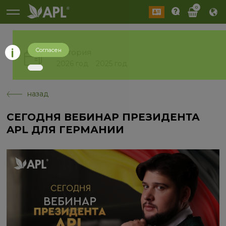
0
Согласен
История
2026 год
2025 год
назад
СЕГОДНЯ ВЕБИНАР ПРЕЗИДЕНТА
APL ДЛЯ ГЕРМАНИИ