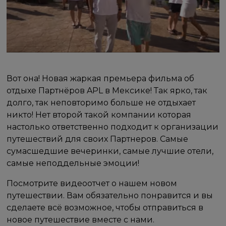
Вот она! Новая жаркая премьера фильма об
отдыхе Партнёров APL в Мексике! Так ярко, так
долго, так неповторимо больше не отдыхает
никто! Нет второй такой компании которая
настолько ответственно подходит к организации
путешествий для своих Партнеров. Самые
сумасшедшие вечеринки, самые лучшие отели,
самые неподдельные эмоции!
Посмотрите видеоотчет о нашем новом
путешествии. Вам обязательно понравится и вы
сделаете всё возможное, чтобы отправиться в
новое путешествие вместе с нами.