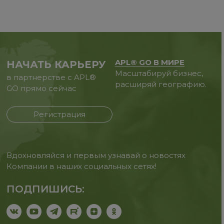
APL® GO В МИРЕ
НАЧАТЬ КАРЬЕРУ
Масштабируй бизнес,
в партнерстве с APL®
расширяй географию.
GO прямо сейчас
Регистрация
Вдохновляйся и первым узнавай о новостях
Компании в наших социальных сетях!
ПОДПИШИСЬ: