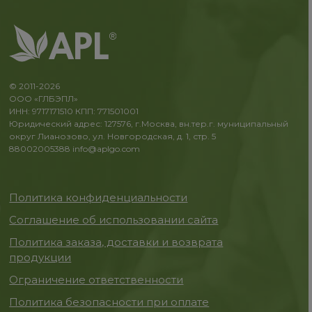
© 2011-2026
ООО «ГЛБЭПЛ»
ИНН: 9717171510 КПП: 771501001
Юридический адрес: 127576, г.Москва, вн.тер.г. муниципальный
округ Лианозово, ул. Новгородская, д. 1, стр. 5
88002005388
info@aplgo.com
Политика конфиденциальности
Соглашение об использовании сайта
Политика заказа, доставки и возврата
продукции
Ограничение ответственности
Политика безопасности при оплате