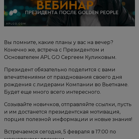
Вы помните, какие планы у вас на вечер?
Конечно же, встреча с Президентом и
Основателем APL GO Сергеем Куликовым.
Президент обязательно поделится с вами
впечатлениями от празднования своего дня
рождения с лидерами Компании во Вьетнаме.
Будет еще много всего интересного.
Созывайте новичков, отправляйте ссылки, пусть
и им достанется президентская мотивация,
порция полезной информации и новые знания!
Встречаемся сегодня, 5 февраля в 17:00 по